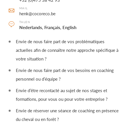
MAIL
henk@cocoreco.be
TALEN
Nederlands, Français, English
Envie de nous faire part de vos problématiques
actuelles afin de connaître notre approche spécifique à
votre situation ?
Envie de nous faire part de vos besoins en coaching
personnel ou d’équipe ?
Envie d’être recontacté au sujet de nos stages et
formations, pour vous ou pour votre entreprise ?
Envie de réserver une séance de coaching en présence
du cheval ou en forêt ?