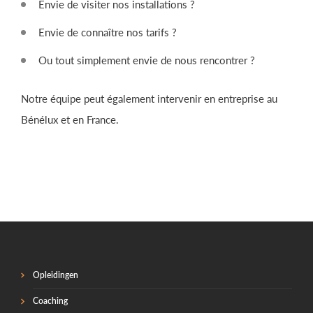
Envie de visiter nos installations ?
Envie de connaître nos tarifs ?
Ou tout simplement envie de nous rencontrer ?
Notre équipe peut également intervenir en entreprise au
Bénélux et en France.
Opleidingen
Coaching