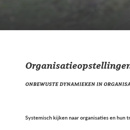
Organisatieopstellinge
ONBEWUSTE DYNAMIEKEN IN ORGANISA
Systemisch kijken naar organisaties en hun t