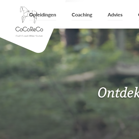
Opleidingen
Coaching
Advies
Ontdek