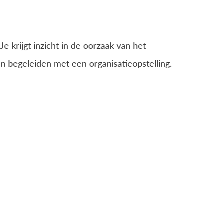
e krijgt inzicht in de oorzaak van het
an begeleiden met een organisatieopstelling.