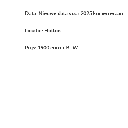
Data: Nieuwe data voor 2025 komen eraan
Locatie: Hotton
Prijs: 1900 euro + BTW