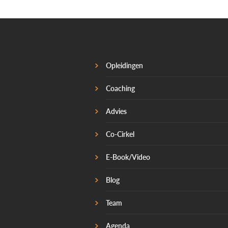
Opleidingen
Coaching
Advies
Co-Cirkel
E-Book/Video
Blog
Team
Agenda